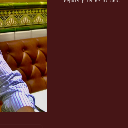
depuis plus de 37 ans.