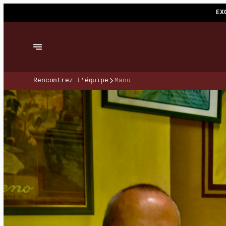
EX
Rencontrez l’équipe
Manu